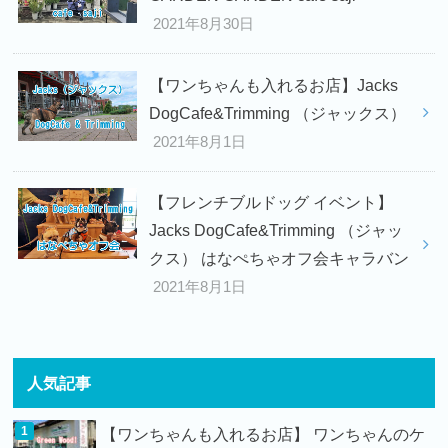
2021年8月30日
【ワンちゃんも入れるお店】Jacks
DogCafe&Trimming （ジャックス）
2021年8月1日
【フレンチブルドッグ イベント】
Jacks DogCafe&Trimming （ジャッ
クス） はなぺちゃオフ会キャラバン
2021年8月1日
人気記事
【ワンちゃんも入れるお店】 ワンちゃんのケ