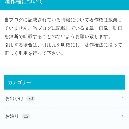
著作権について
当ブログに記載されている情報について著作権は放棄し
ていません。当ブログに記載している文章、画像、動画
を無断で転載することのないようお願い致します。
引用する場合は、引用元を明確にし、著作権法に従って
正しく引用を行って下さい。
カテゴリー
お出かけ
70
お泊り
13