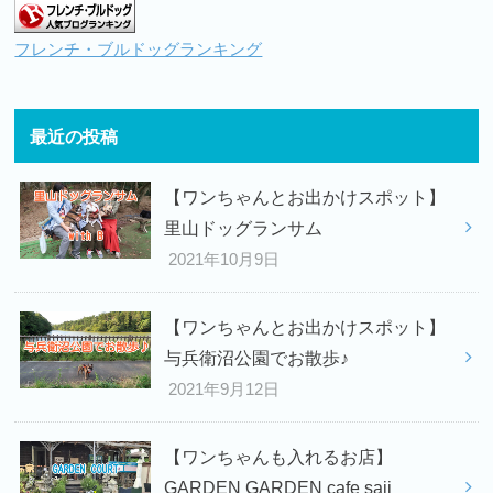
フレンチ・ブルドッグランキング
最近の投稿
【ワンちゃんとお出かけスポット】
里山ドッグランサム
2021年10月9日
【ワンちゃんとお出かけスポット】
与兵衛沼公園でお散歩♪
2021年9月12日
【ワンちゃんも入れるお店】
GARDEN GARDEN cafe saji