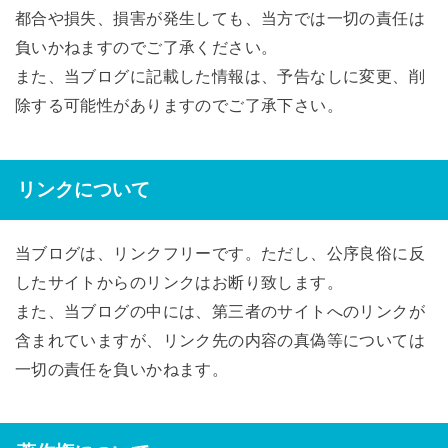
都合や損失、損害が発生しても、当方では一切の責任は
負いかねますのでご了承ください。
また、当ブログに記載した情報は、予告なしに変更、削
除する可能性がありますのでご了承下さい。
リンクについて
当ブログは、リンクフリーです。ただし、公序良俗に反
したサイトからのリンクはお断り致します。
また、当ブログの中には、第三者のサイトへのリンクが
含まれていますが、リンク先の内容の真偽等については
一切の責任を負いかねます。