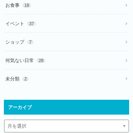
お食事
18
イベント
37
ショップ
7
何気ない日常
28
未分類
2
アーカイブ