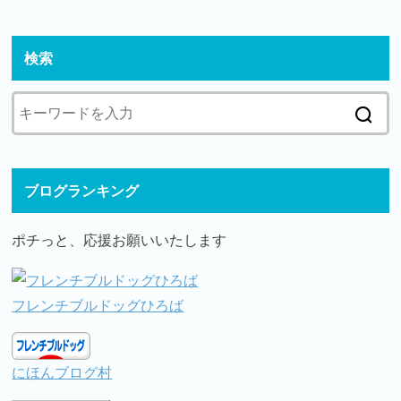
検索
ブログランキング
ポチっと、応援お願いいたします
フレンチブルドッグひろば
にほんブログ村