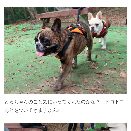
とらちゃんのこと気にいってくれたのかな？ トコトコ
あとをついてきますよん♪