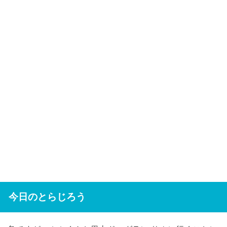
今日のとらじろう