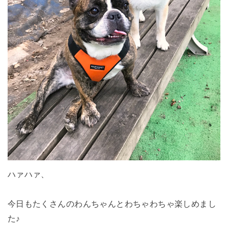
ハァハァ、
今日もたくさんのわんちゃんとわちゃわちゃ楽しめまし
た♪