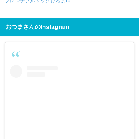
フレンチブルドッグひろば
おつまさんのInstagram