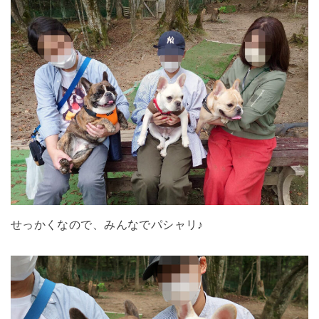
せっかくなので、みんなでパシャリ♪