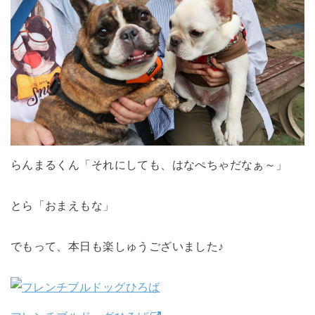
らんまるくん「それにしても、はなぺちゃだなぁ～」
とら「おまえもな」
でもって、本日も楽しゅうございました♪