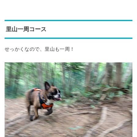
里山一周コース
せっかくなので、里山も一周！