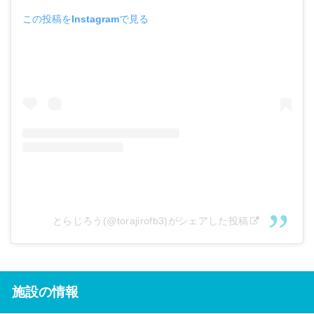
この投稿をInstagramで見る
とらじろう(@torajirofb3)がシェアした投稿
施設の情報