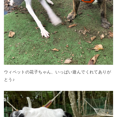
ウィペットの花子ちゃん、いっぱい遊んでくれてありが
とう♪