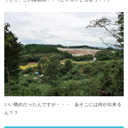
いい眺めだったんですが・・・ あそこには何が出来る
ん？？