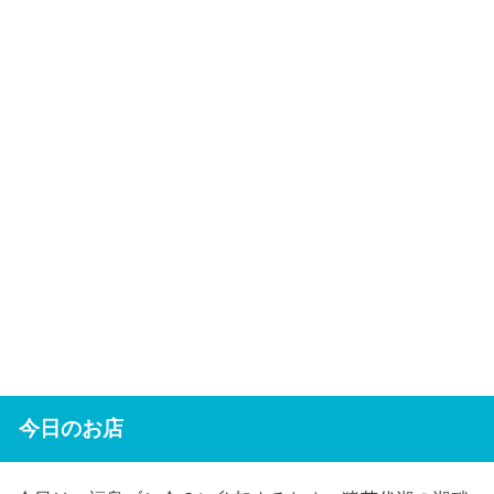
今日のお店