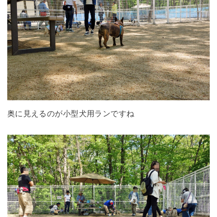
奥に見えるのが小型犬用ランですね