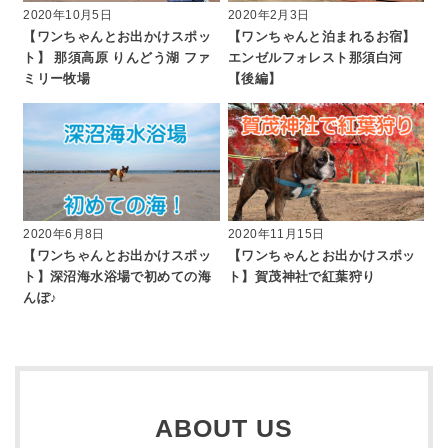
2020年10月5日
2020年2月3日
【ワンちゃんとお出かけスポッ
【ワンちゃんと泊まれるお宿】
ト】 那須高原 りんどう湖 ファ
エンゼルフォレスト那須白河
ミリー牧場
【後編】
2020年6月8日
2020年11月15日
【ワンちゃんとお出かけスポッ
【ワンちゃんとお出かけスポッ
ト】深沼海水浴場で初めての海
ト】賀茂神社で紅葉狩り
んぽ♪
ABOUT US