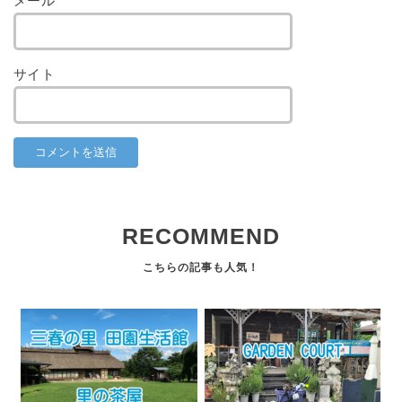
メール
*
サイト
RECOMMEND