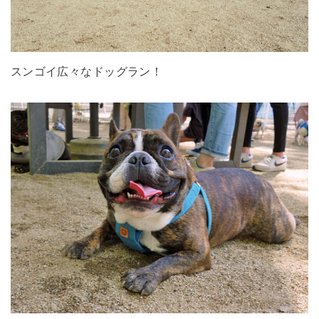
スンゴイ広々なドッグラン！