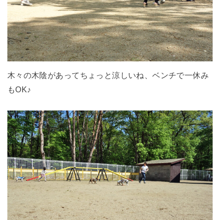
木々の木陰があってちょっと涼しいね、ベンチで一休み
もOK♪