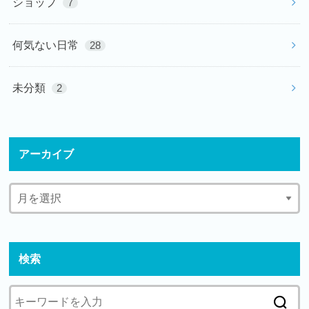
ショップ
7
何気ない日常
28
未分類
2
アーカイブ
検索