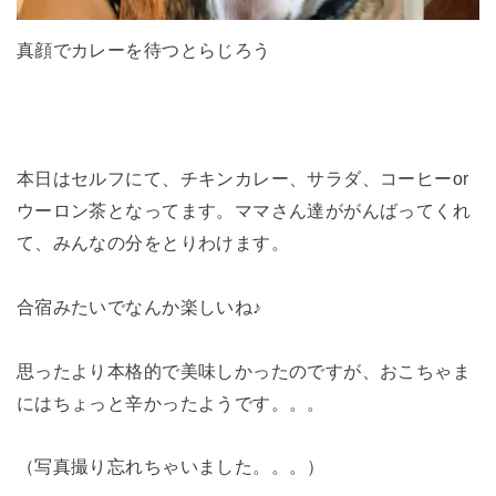
真顔でカレーを待つとらじろう
本日はセルフにて、チキンカレー、サラダ、コーヒーor
ウーロン茶となってます。ママさん達ががんばってくれ
て、みんなの分をとりわけます。
合宿みたいでなんか楽しいね♪
思ったより本格的で美味しかったのですが、おこちゃま
にはちょっと辛かったようです。。。
（写真撮り忘れちゃいました。。。）