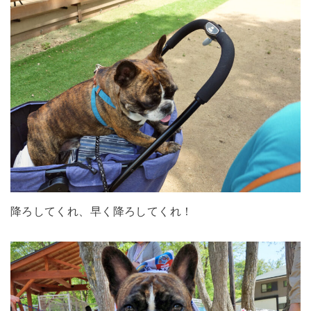
降ろしてくれ、早く降ろしてくれ！