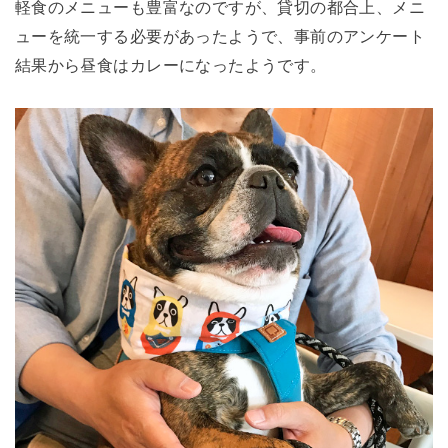
軽食のメニューも豊富なのですが、貸切の都合上、メニ
ューを統一する必要があったようで、事前のアンケート
結果から昼食はカレーになったようです。