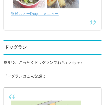
磐梯スノーDogs メニュー
ドッグラン
昼食後、さっそくドッグランでわちゃわちゃ♪
ドッグランはこんな感じ