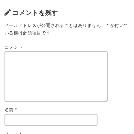
コメントを残す
メールアドレスが公開されることはありません。
*
が付いて
いる欄は必須項目です
コメント
名前
*