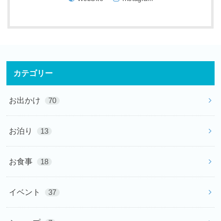
カテゴリー
お出かけ
70
お泊り
13
お食事
18
イベント
37