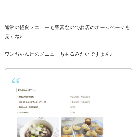
通常の軽食メニューも豊富なのでお店のホームページを
見てね♪
ワンちゃん用のメニューもあるみたいですよん♪