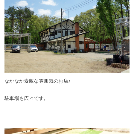
なかなか素敵な雰囲気のお店♪
駐車場も広々です。