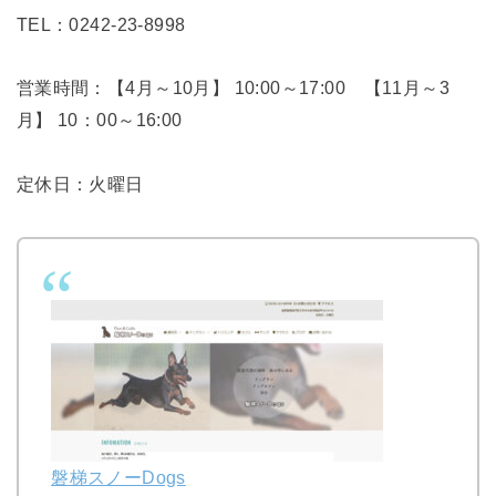
TEL：0242-23-8998
営業時間：【4月～10月】 10:00～17:00 【11月～3
月】 10：00～16:00
定休日：火曜日
磐梯スノーDogs