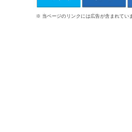
※ 当ページのリンクには広告が含まれてい