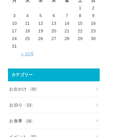
月
火
水
木
金
土
日
1
2
3
4
5
6
7
8
9
10
11
12
13
14
15
16
17
18
19
20
21
22
23
24
25
26
27
28
29
30
31
« 10月
カテゴリー
お出かけ
70
お泊り
13
お食事
18
イベント
37