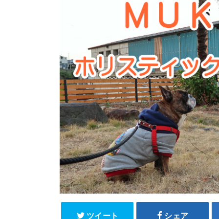
ツイート
シェア