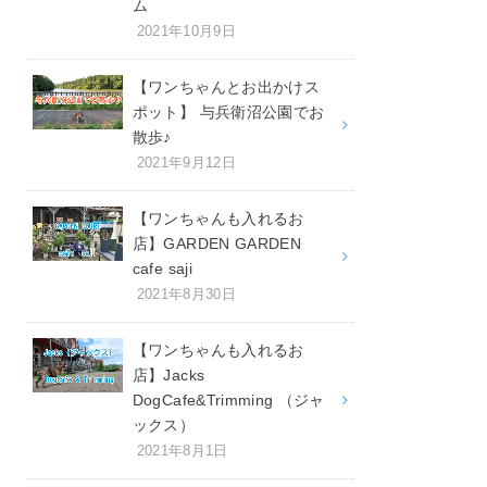
ム
2021年10月9日
【ワンちゃんとお出かけス
ポット】 与兵衛沼公園でお
散歩♪
2021年9月12日
【ワンちゃんも入れるお
店】GARDEN GARDEN
cafe saji
2021年8月30日
【ワンちゃんも入れるお
店】Jacks
DogCafe&Trimming （ジャ
ックス）
2021年8月1日