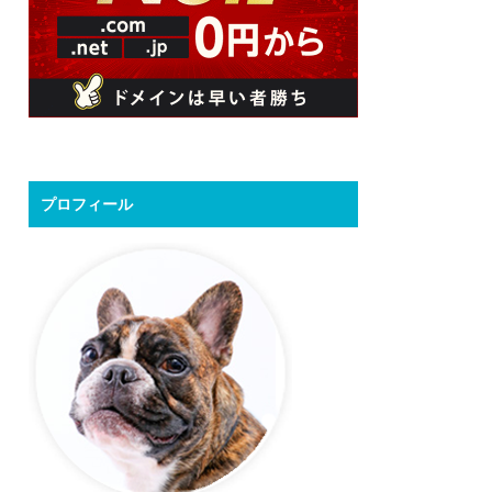
プロフィール