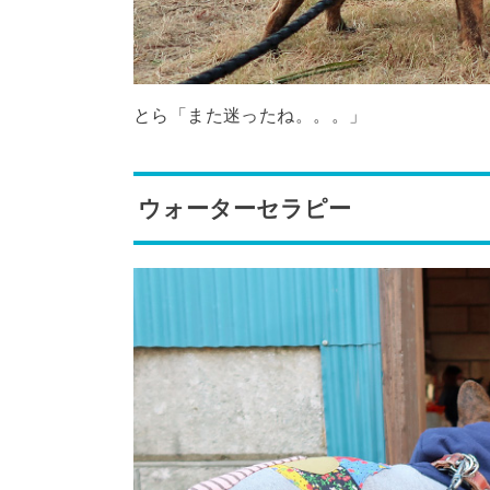
とら「また迷ったね。。。」
ウォーターセラピー