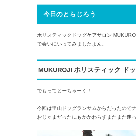
今日のとらじろう
ホリスティックドッグケアサロン MUKU
で会いにいってみましたよん。
MUKUROJI ホリスティック ド
でもってとーちゃーく！
今回は里山ドッグランサムからだったのでナ
おじゃまだったにもかかわらずまたまた迷