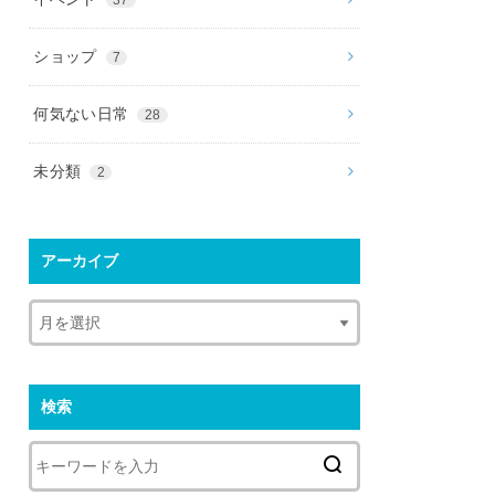
ショップ
7
何気ない日常
28
未分類
2
アーカイブ
検索