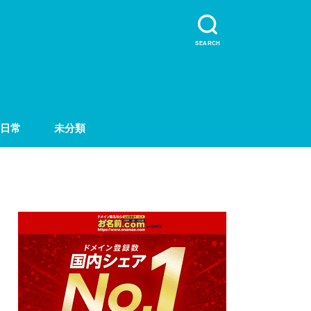
SEARCH
日常
未分類