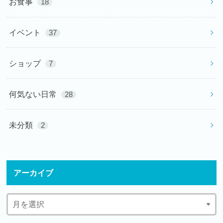
お食事
18
イベント
37
ショップ
7
何気ない日常
28
未分類
2
アーカイブ