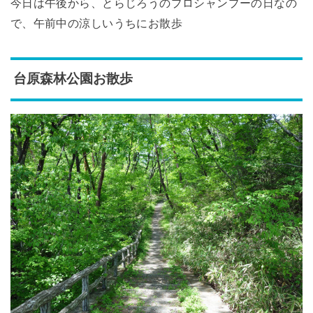
今日は午後から、とらじろうのプロシャンプーの日なの
で、午前中の涼しいうちにお散歩
台原森林公園お散歩