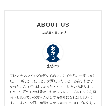
ABOUT US
おかつ
フレンチブルドッグを飼い始めたことで生活が一変しまし
た。 楽しかったこと、大変だったこと、ああすればよ
かった、こうすればよかった・・・ いろいろありまし
たので、私たちの経験がこれからフレンチブルドッグを飼
おうと思っている方々の少しでも参考になればと思いま
す。 また、今回、知識ゼロからWordPressでブログをは