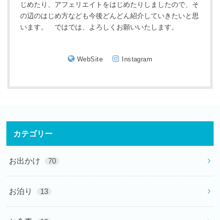
じめたり、アフェリエイトをはじめたりしましたので、そ
の辺のはじめ方なども今後どんどん紹介していきたいと思
います。 ではでは、よろしくお願いいたします。
WebSite
Instagram
カテゴリー
お出かけ
70
お泊り
13