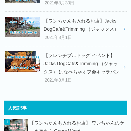
2021年8月30日
【ワンちゃんも入れるお店】Jacks
DogCafe&Trimming （ジャックス）
2021年8月1日
【フレンチブルドッグ イベント】
Jacks DogCafe&Trimming （ジャッ
クス） はなぺちゃオフ会キャラバン
2021年8月1日
人気記事
【ワンちゃんも入れるお店】 ワンちゃんのケ
ーキ屋さん Green Wood