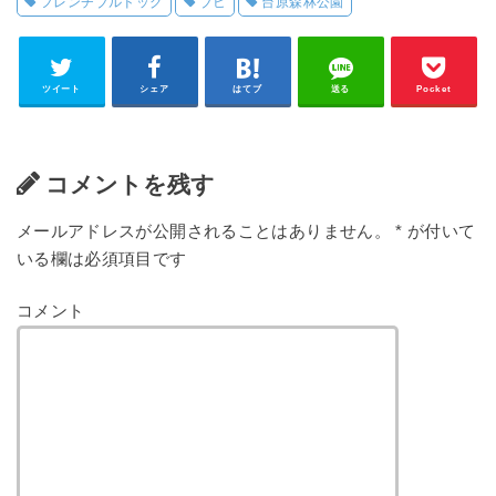
フレンチブルドッグ
ブヒ
台原森林公園
ツイート
シェア
はてブ
送る
Pocket
コメントを残す
メールアドレスが公開されることはありません。
*
が付いて
いる欄は必須項目です
コメント