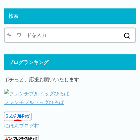
検索
ブログランキング
ポチっと、応援お願いいたします
フレンチブルドッグひろば
にほんブログ村