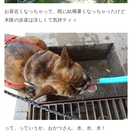
お昼近くなっちゃって、既に結構暑くなっちゃったけど
木陰の歩道は涼しくて気持ティィ
って、っていうか、おかつさん、水、水、水！