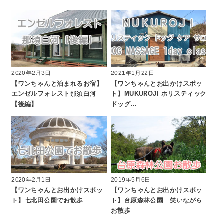
2020年2月3日
2021年1月22日
【ワンちゃんと泊まれるお宿】
【ワンちゃんとお出かけスポッ
エンゼルフォレスト那須白河
ト】MUKUROJI ホリスティック
【後編】
ドッグ…
2020年2月1日
2019年5月6日
【ワンちゃんとお出かけスポッ
【ワンちゃんとお出かけスポッ
ト】七北田公園でお散歩
ト】台原森林公園 笑いながら
お散歩