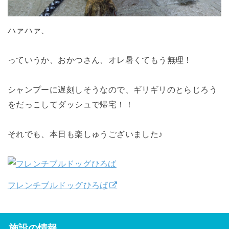
ハァハァ、
っていうか、おかつさん、オレ暑くてもう無理！
シャンプーに遅刻しそうなので、ギリギリのとらじろう
をだっこしてダッシュで帰宅！！
それでも、本日も楽しゅうございました♪
フレンチブルドッグひろば
施設の情報