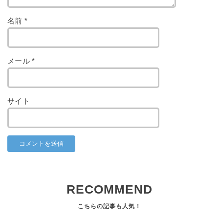
名前
*
メール
*
サイト
RECOMMEND