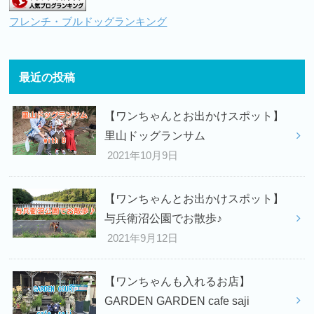
フレンチ・ブルドッグランキング
最近の投稿
【ワンちゃんとお出かけスポット】
里山ドッグランサム
2021年10月9日
【ワンちゃんとお出かけスポット】
与兵衛沼公園でお散歩♪
2021年9月12日
【ワンちゃんも入れるお店】
GARDEN GARDEN cafe saji