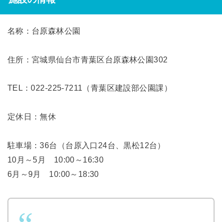
名称：台原森林公園
住所：宮城県
仙台市
青葉区台原森林公園302
TEL：022-225-7211（青葉区建設部公園課）
定休日：無休
駐車場：36台（台原入口24台、黒松12台）
10月～5月 10:00～16:30
6月～9月 10:00～18:30