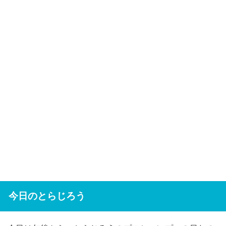
今日のとらじろう