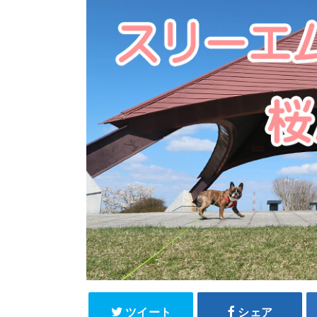
ツイート
シェア