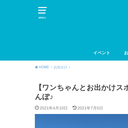
MENU
イベント
HOME
お出かけ
【ワンちゃんとお出かけス
んぽ♪
2021年4月10日
2021年7月5日