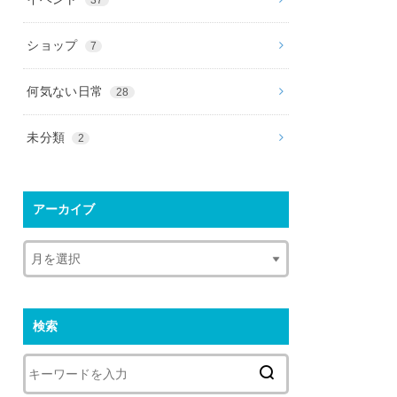
ショップ
7
何気ない日常
28
未分類
2
アーカイブ
検索