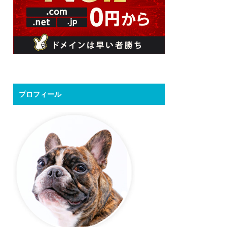
プロフィール