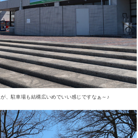
が、駐車場も結構広いめでいい感じですなぁ～♪