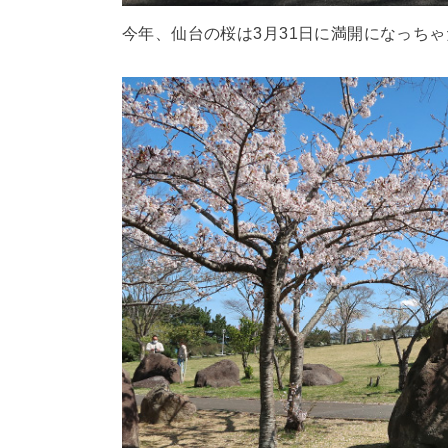
今年、仙台の桜は3月31日に満開になっち