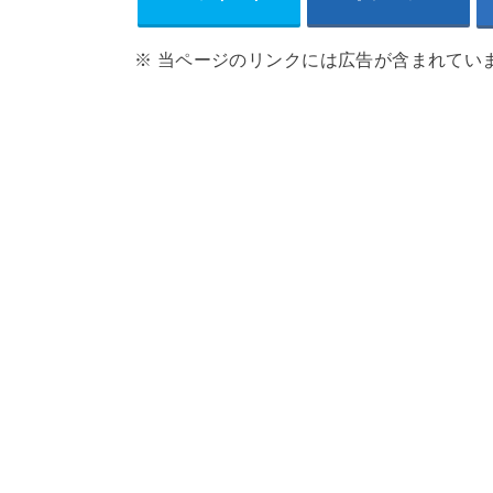
※ 当ページのリンクには広告が含まれてい