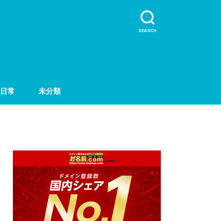
SEARCH
日常
未分類