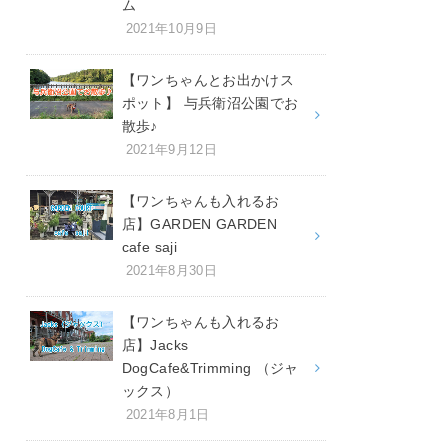
ム
2021年10月9日
【ワンちゃんとお出かけス
ポット】 与兵衛沼公園でお
散歩♪
2021年9月12日
【ワンちゃんも入れるお
店】GARDEN GARDEN
cafe saji
2021年8月30日
【ワンちゃんも入れるお
店】Jacks
DogCafe&Trimming （ジャ
ックス）
2021年8月1日