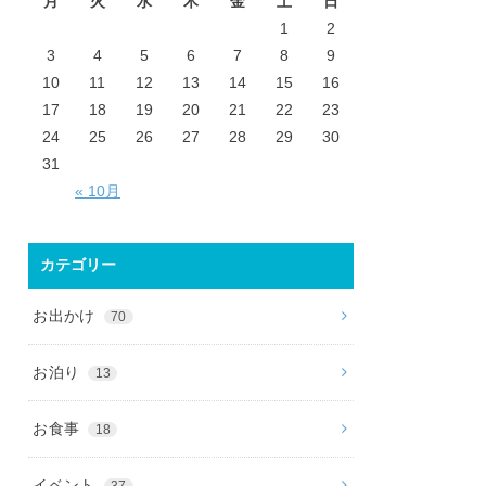
月
火
水
木
金
土
日
1
2
3
4
5
6
7
8
9
10
11
12
13
14
15
16
17
18
19
20
21
22
23
24
25
26
27
28
29
30
31
« 10月
カテゴリー
お出かけ
70
お泊り
13
お食事
18
イベント
37