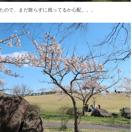
ゃたので、まだ散らずに残ってるか心配。。。