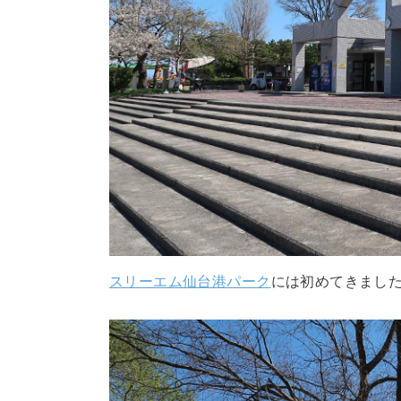
スリーエム仙台港パーク
には初めてきました