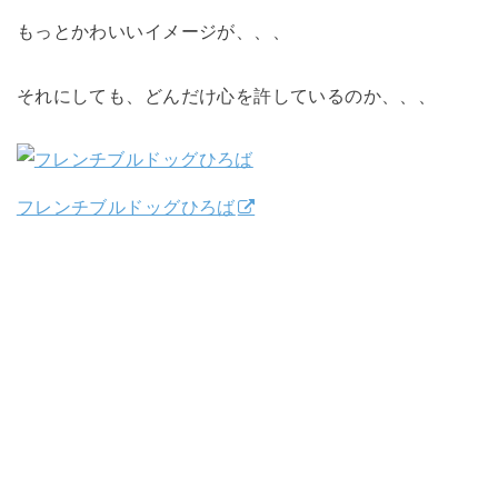
もっとかわいいイメージが、、、
それにしても、どんだけ心を許しているのか、、、
フレンチブルドッグひろば