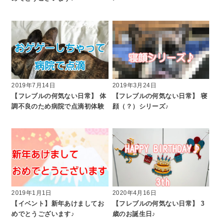
2019年7月14日
2019年3月24日
【フレブルの何気ない日常】 体
【フレブルの何気ない日常】 寝
調不良のため病院で点滴初体験
顔（？）シリーズ♪
2019年1月1日
2020年4月16日
【イベント】新年あけましてお
【フレブルの何気ない日常】 3
めでとうございます♪
歳のお誕生日♪