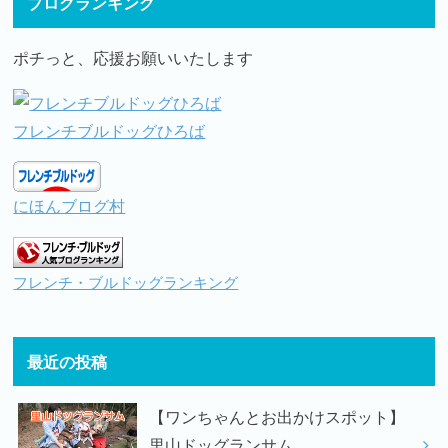
ブログランキング
ポチっと、応援お願いいたします
フレンチブルドッグひろば
にほんブログ村
フレンチ・ブルドッグランキング
最近の投稿
【ワンちゃんとお出かけスポット】
里山ドッグランサム