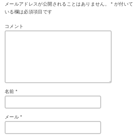
メールアドレスが公開されることはありません。
*
が付いて
いる欄は必須項目です
コメント
名前
*
メール
*