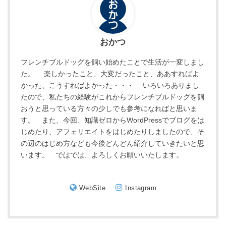
おかつ
フレンチブルドッグを飼い始めたことで生活が一変しまし
た。 楽しかったこと、大変だったこと、ああすればよ
かった、こうすればよかった・・・ いろいろありまし
たので、私たちの経験がこれからフレンチブルドッグを飼
おうと思っている方々の少しでも参考になればと思いま
す。 また、今回、知識ゼロからWordPressでブログをは
じめたり、アフェリエイトをはじめたりしましたので、そ
の辺のはじめ方なども今後どんどん紹介していきたいと思
います。 ではでは、よろしくお願いいたします。
WebSite
Instagram