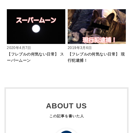
2020年4月7日
2019年3月6日
【フレブルの何気ない日常】 ス
【フレブルの何気ない日常】 現
ーパームーン
行犯逮捕！
ABOUT US