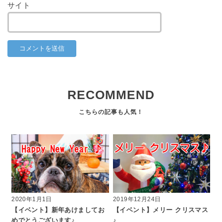
サイト
RECOMMEND
2020年1月1日
2019年12月24日
【イベント】新年あけましてお
【イベント】メリー クリスマス
めでとうございます♪
♪