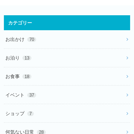
カテゴリー
お出かけ
70
お泊り
13
お食事
18
イベント
37
ショップ
7
何気ない日常
28