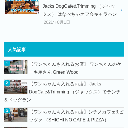
Jacks DogCafe&Trimming （ジャッ
クス） はなぺちゃオフ会キャラバン
2021年8月1日
人気記事
【ワンちゃんも入れるお店】 ワンちゃんのケ
ーキ屋さん Green Wood
【ワンちゃんも入れるお店】 Jacks
DogCafe&Trimming （ジャックス）でランチ
＆ドッグラン
【ワンちゃんも入れるお店】シチノカフェ&ピ
ッツァ （SHICHI NO CAFE & PIZZA）