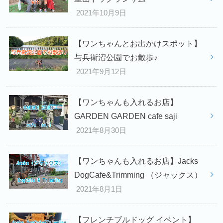
2021年10月9日
【ワンちゃんとお出かけスポット】
与兵衛沼公園でお散歩♪
2021年9月12日
【ワンちゃんも入れるお店】
GARDEN GARDEN cafe saji
2021年8月30日
【ワンちゃんも入れるお店】Jacks
DogCafe&Trimming （ジャックス）
2021年8月1日
【フレンチブルドッグ イベント】