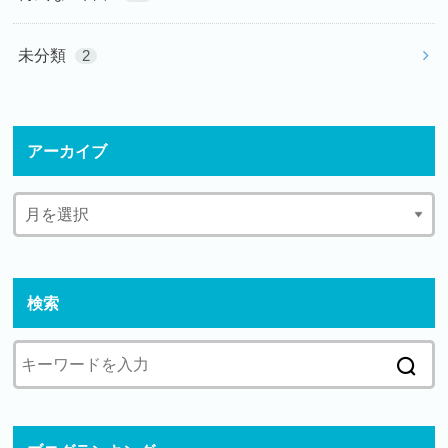
未分類
2
アーカイブ
検索