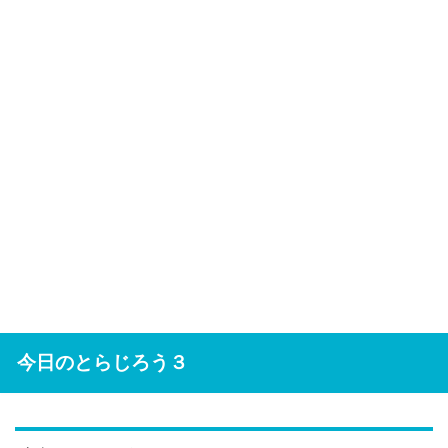
今日のとらじろう３