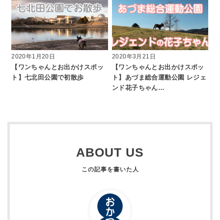
2020年1月20日
2020年3月21日
【ワンちゃんとお出かけスポッ
【ワンちゃんとお出かけスポッ
ト】七北田公園で初散歩
ト】あづま総合運動公園 レジェ
ンド花子ちゃん…
ABOUT US