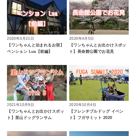
2020年3月21日
2020年4月5日
【ワンちゃんと泊まれるお宿】
【ワンちゃんとお出かけスポッ
ペンション Lua【前編】
ト】長命館公園でお花見
2021年10月9日
2020年10月4日
【ワンちゃんとお出かけスポッ
【フレンチブルドッグ イベン
ト】里山ドッグランサム
ト】フガサミット 2020