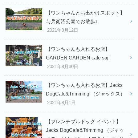
【ワンちゃんとお出かけスポット】
与兵衛沼公園でお散歩♪
2021年9月12日
【ワンちゃんも入れるお店】
GARDEN GARDEN cafe saji
2021年8月30日
【ワンちゃんも入れるお店】Jacks
DogCafe&Trimming （ジャックス）
2021年8月1日
【フレンチブルドッグ イベント】
Jacks DogCafe&Trimming （ジャッ