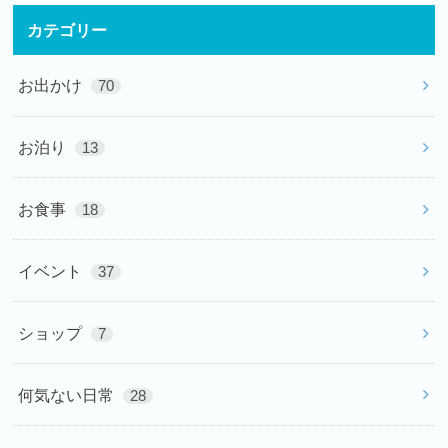
カテゴリー
お出かけ
70
お泊り
13
お食事
18
イベント
37
ショップ
7
何気ない日常
28