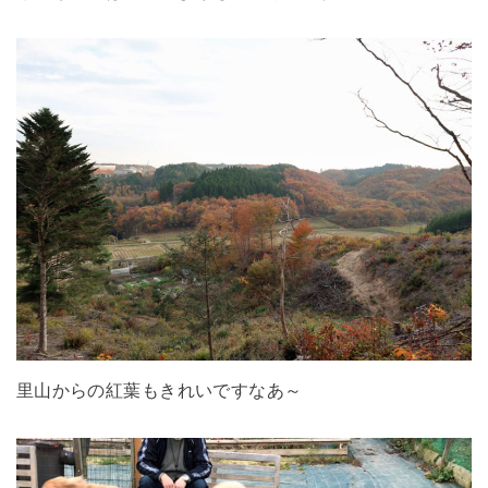
里山からの紅葉もきれいですなあ～