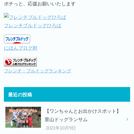
ポチっと、応援お願いいたします
フレンチブルドッグひろば
にほんブログ村
フレンチ・ブルドッグランキング
最近の投稿
【ワンちゃんとお出かけスポット】
里山ドッグランサム
2021年10月9日