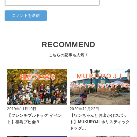
RECOMMEND
2019年11月10日
2020年11月22日
【フレンチブルドッグ イベン
【ワンちゃんとお出かけスポッ
ト】福島ブヒ会３
ト】MUKUROJI ホリスティック
ドッグ…