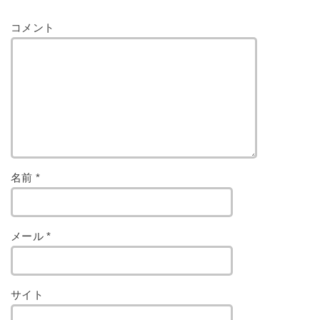
コメント
名前
*
メール
*
サイト