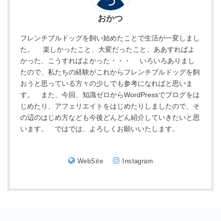
おかつ
フレンチブルドッグを飼い始めたことで生活が一変しまし
た。 楽しかったこと、大変だったこと、ああすればよ
かった、こうすればよかった・・・ いろいろありまし
たので、私たちの経験がこれからフレンチブルドッグを飼
おうと思っている方々の少しでも参考になればと思いま
す。 また、今回、知識ゼロからWordPressでブログをは
じめたり、アフェリエイトをはじめたりしましたので、そ
の辺のはじめ方なども今後どんどん紹介していきたいと思
います。 ではでは、よろしくお願いいたします。
WebSite
Instagram