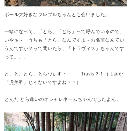
ボール大好きなフレブルちゃんとも会いました。
一緒になって、「とら」「とら」って呼んでいるので、
いやぁ～ うちも「とら」なんですよ～お名前なんてい
うんですか？って聞いたら、「トラヴィス」ちゃんです
って。。。
と、と、とら、とらヴぃす・・・ Travis？！（まさか
「虎美酢」じゃないですよね？？）
とんだ とら違いのオシャレネームちゃんでしたよん。