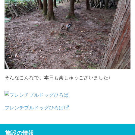
そんなこんなで、本日も楽しゅうございました♪
フレンチブルドッグひろば
施設の情報