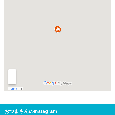
おつまさんのInstagram