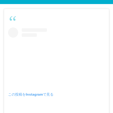
この投稿をInstagramで見る