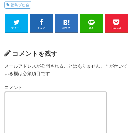
福島ブヒ会
ツイート
シェア
はてブ
送る
Pocket
コメントを残す
メールアドレスが公開されることはありません。
*
が付いて
いる欄は必須項目です
コメント