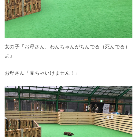
女の子「お母さん、わんちゃんがちんでる（死んでる）
よ」
お母さん「見ちゃいけません！」