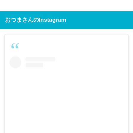
おつまさんのInstagram