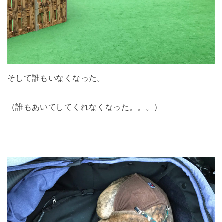
そして誰もいなくなった。
（誰もあいてしてくれなくなった。。。）