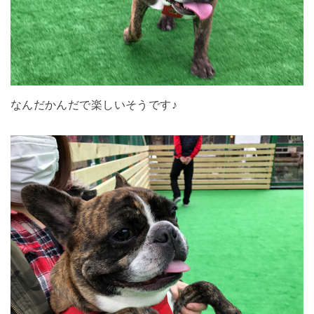
なんだかんだで楽しいそうです♪