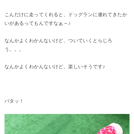
こんだけに走ってくれると、ドッグランに連れてきたか
いがあるってもんですなぁ～♪
なんかよくわかんないけど、ついていくとらじろ
う。。。
なんかよくわかんないけど、楽しいそうです♪
バタッ！