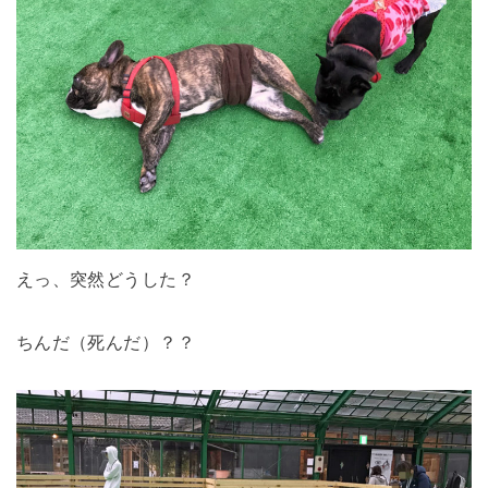
えっ、突然どうした？
ちんだ（死んだ）？？