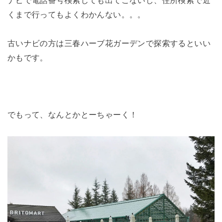
くまで行ってもよくわかんない。。。
古いナビの方は三春ハーブ花ガーデンで探索するといい
かもです。
でもって、なんとかとーちゃーく！