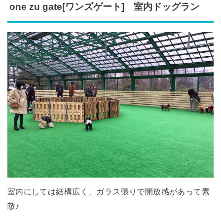
one zu gate[ワンズゲート] 室内ドッグラン
室内にしては結構広く、ガラス張りで開放感があって素
敵♪