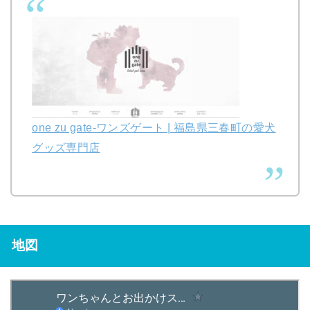
one zu gate-ワンズゲート | 福島県三春町の愛犬
グッズ専門店
地図