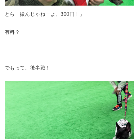
とら「撮んじゃねーよ、300円！」
有料？
でもって、後半戦！