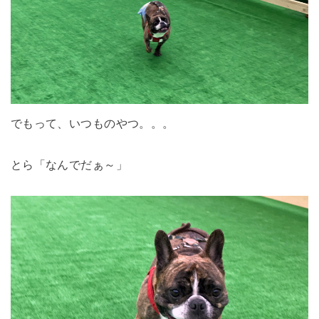
でもって、いつものやつ。。。
とら「なんでだぁ～」