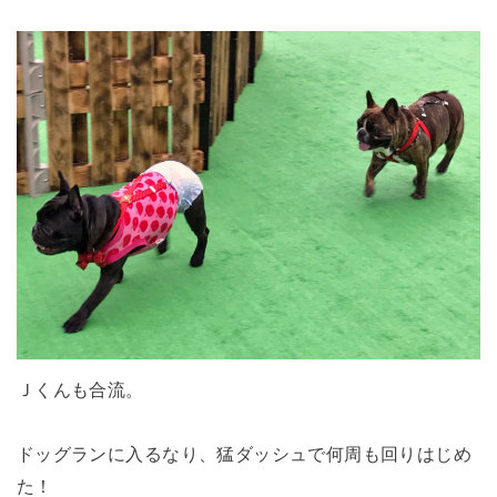
Ｊくんも合流。
ドッグランに入るなり、猛ダッシュで何周も回りはじめ
た！