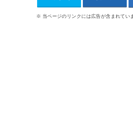
※ 当ページのリンクには広告が含まれてい