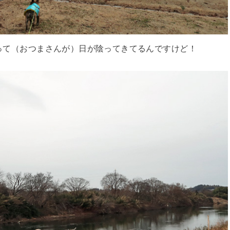
って（おつまさんが）日が陰ってきてるんですけど！