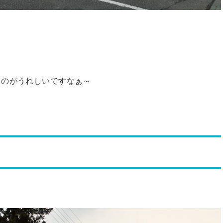
るのがうれしいですなぁ～