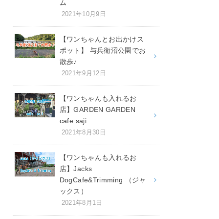
ム
2021年10月9日
【ワンちゃんとお出かけス
ポット】 与兵衛沼公園でお
散歩♪
2021年9月12日
【ワンちゃんも入れるお
店】GARDEN GARDEN
cafe saji
2021年8月30日
【ワンちゃんも入れるお
店】Jacks
DogCafe&Trimming （ジャ
ックス）
2021年8月1日