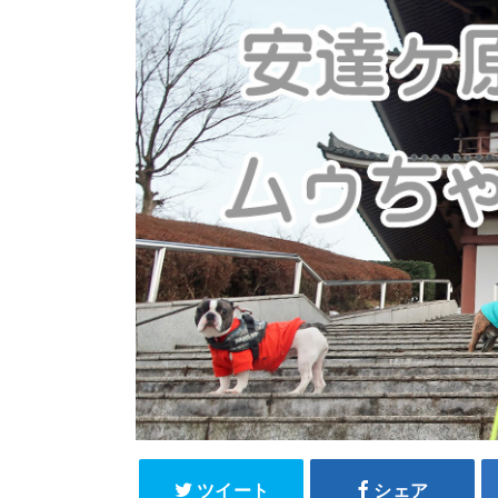
ツイート
シェア