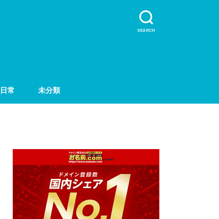
SEARCH
日常
未分類