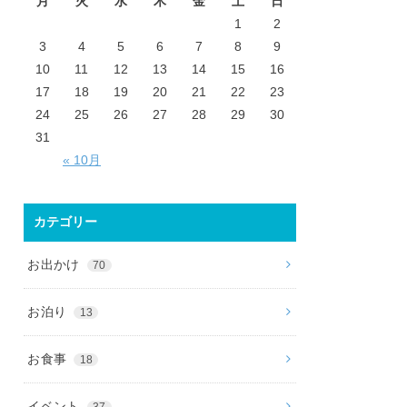
月
火
水
木
金
土
日
1
2
3
4
5
6
7
8
9
10
11
12
13
14
15
16
17
18
19
20
21
22
23
24
25
26
27
28
29
30
31
« 10月
カテゴリー
お出かけ
70
お泊り
13
お食事
18
イベント
37