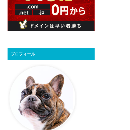
プロフィール