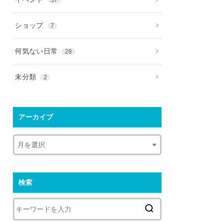
ショップ
7
何気ない日常
28
未分類
2
アーカイブ
検索