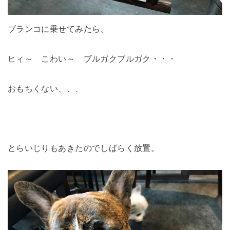
ブランコに乗せてみたら、
ヒィ～ こわい～ ブルガクブルガク・・・
おもちくない、、、
とらいじりもあきたのでしばらく放置。