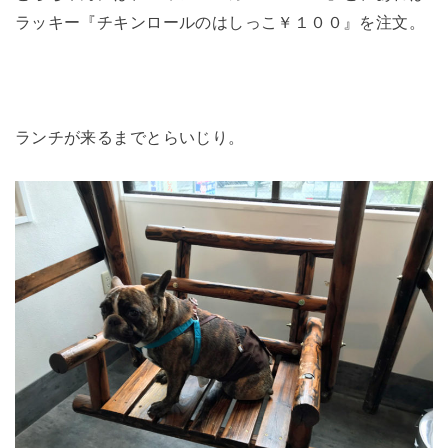
ラッキー『チキンロールのはしっこ￥１００』を注文。
ランチが来るまでとらいじり。