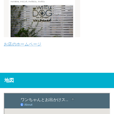
お店のホームページ
地図