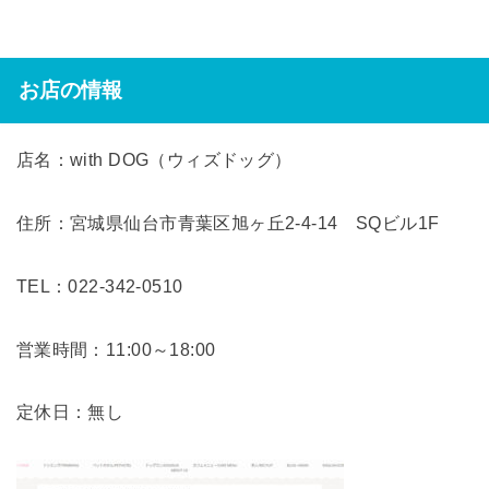
お店の情報
店名：with DOG（ウィズドッグ）
住所：宮城県仙台市青葉区旭ヶ丘2-4-14 SQビル1F
TEL：022-342-0510
営業時間：11:00～18:00
定休日：無し