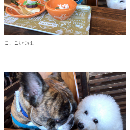
こ、こいつは、