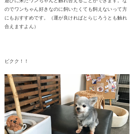
遊びに来たワンちゃんと触れ合えることができます。な
のでワンちゃん好きなのに飼いたくても飼えないって方
にもおすすめです。（運が良ければとらじろうとも触れ
合えますよん）
ビクク！！