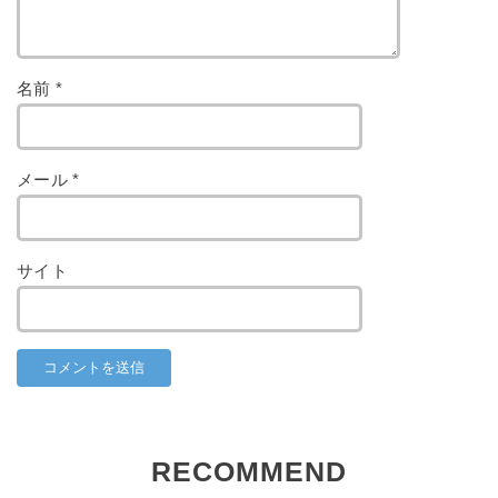
名前
*
メール
*
サイト
RECOMMEND