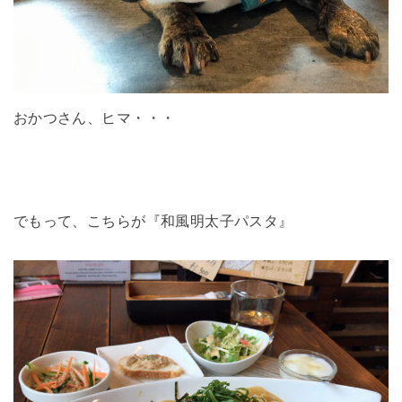
おかつさん、ヒマ・・・
でもって、こちらが『和風明太子パスタ』