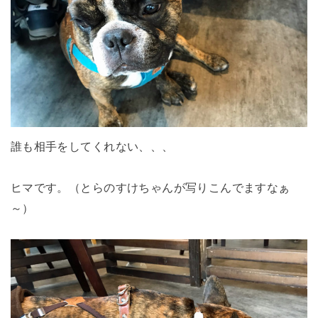
誰も相手をしてくれない、、、
ヒマです。（とらのすけちゃんが写りこんでますなぁ
～）