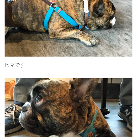
ヒマです。