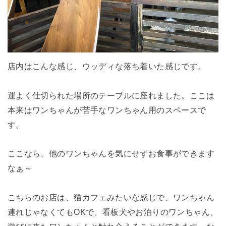
店内はこんな感じ、ウッディな落ち着いた感じです。
運よく仕切られた場所のテーブルに座れました。ここは
本来はワンちゃんが苦手なワンちゃん用のスペースで
す。
ここなら、他のワンちゃんを気にせずお食事ができます
なぁ～
こちらのお店は、猫カフェみたいな感じで、ワンちゃん
連れじゃなくてもOKで、看板犬やお泊りのワンちゃん、