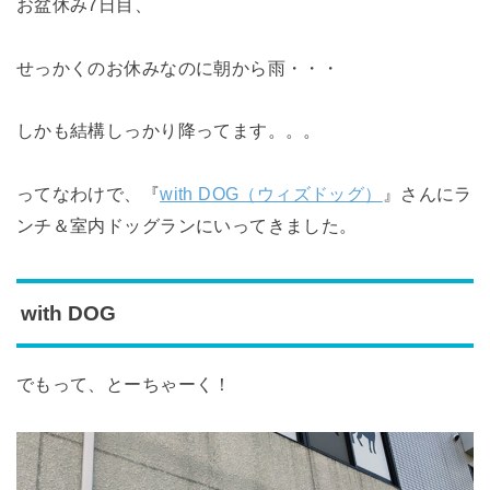
お盆休み7日目、
せっかくのお休みなのに朝から雨・・・
しかも結構しっかり降ってます。。。
ってなわけで、『
with DOG（ウィズドッグ）
』さんにラ
ンチ＆室内ドッグランにいってきました。
with DOG
でもって、とーちゃーく！