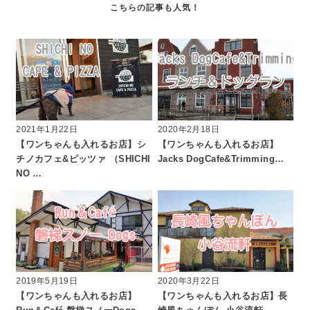
2021年1月22日
2020年2月18日
【ワンちゃんも入れるお店】シ
【ワンちゃんも入れるお店】
チノカフェ&ピッツァ （SHICHI
Jacks DogCafe&Trimming…
NO …
2019年5月19日
2020年3月22日
【ワンちゃんも入れるお店】
【ワンちゃんも入れるお店】長