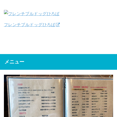
フレンチブルドッグひろば
メニュー