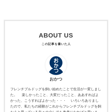
ABOUT US
おかつ
フレンチブルドッグを飼い始めたことで生活が一変しまし
た。 楽しかったこと、大変だったこと、ああすればよ
かった、こうすればよかった・・・ いろいろありまし
たので、私たちの経験がこれからフレンチブルドッグを飼