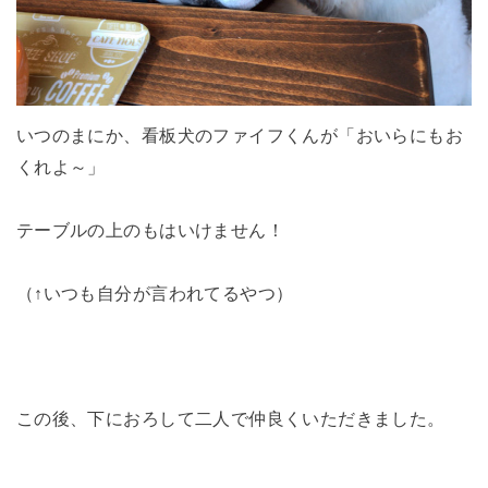
いつのまにか、看板犬のファイフくんが「おいらにもお
くれよ～」
テーブルの上のもはいけません！
（↑いつも自分が言われてるやつ）
この後、下におろして二人で仲良くいただきました。