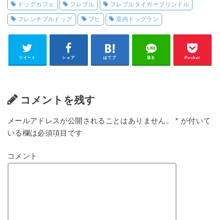
ドッグカフェ
フレブル
フレブルタイガーブリンドル
フレンチブルドッグ
ブヒ
室内ドッグラン
ツイート
シェア
はてブ
送る
Pocket
コメントを残す
メールアドレスが公開されることはありません。
*
が付いて
いる欄は必須項目です
コメント