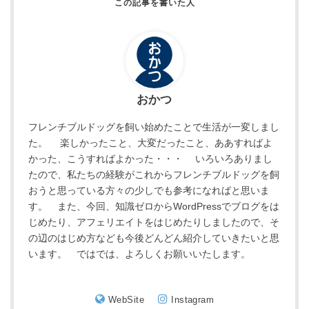
おかつ
フレンチブルドッグを飼い始めたことで生活が一変しまし
た。 楽しかったこと、大変だったこと、ああすればよ
かった、こうすればよかった・・・ いろいろありまし
たので、私たちの経験がこれからフレンチブルドッグを飼
おうと思っている方々の少しでも参考になればと思いま
す。 また、今回、知識ゼロからWordPressでブログをは
じめたり、アフェリエイトをはじめたりしましたので、そ
の辺のはじめ方なども今後どんどん紹介していきたいと思
います。 ではでは、よろしくお願いいたします。
WebSite
Instagram