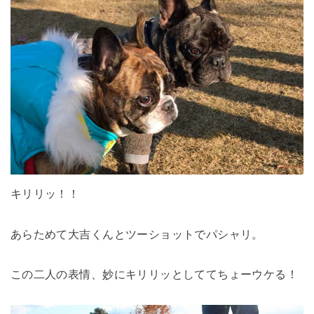
キリリッ！！
あらためて大吉くんとツーショットでパシャリ。
この二人の表情、妙にキリリッとしててちょーウケる！