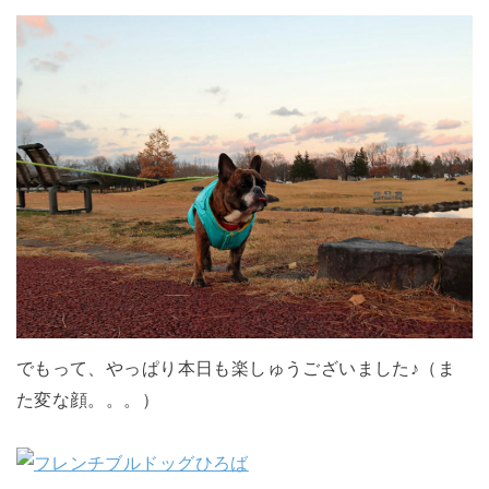
でもって、やっぱり本日も楽しゅうございました♪（ま
た変な顔。。。）