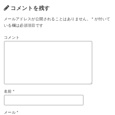
コメントを残す
メールアドレスが公開されることはありません。
*
が付いて
いる欄は必須項目です
コメント
名前
*
メール
*