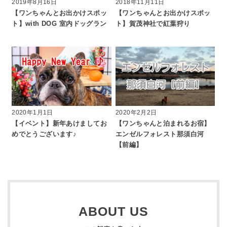
2019年8月16日
2018年11月11日
【ワンちゃんとお出かけスポッ
【ワンちゃんとお出かけスポッ
ト】with DOG 室内ドッグラン
ト】賀茂神社で紅葉狩り
2020年1月1日
2020年2月2日
【イベント】新年あけましてお
【ワンちゃんと泊まれるお宿】
めでとうございます♪
エンゼルフォレスト那須白河
【前編】
ABOUT US