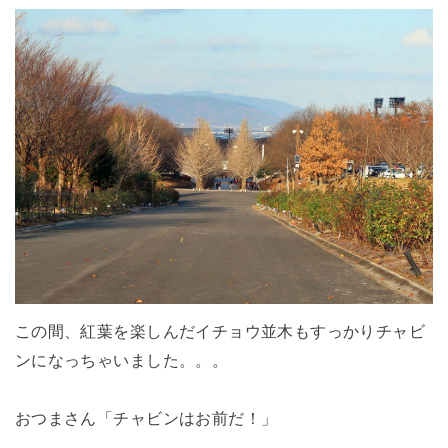
この間、紅葉を楽しんだイチョウ並木もすっかりチャビ
ンになっちゃいました。。。
おつまさん「チャビンはお前だ！」