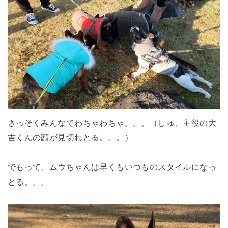
さっそくみんなでわちゃわちゃ。。。（しゅ、主役の大
吉くんの顔が見切れとる。。。）
でもって、ムウちゃんは早くもいつものスタイルになっ
とる。。。