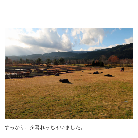
すっかり、夕暮れっちゃいました。