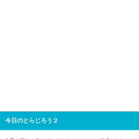
今日のとらじろう２