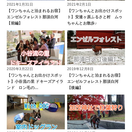
2021年1月31日
2021年2月1日
【ワンちゃんと泊まれるお宿】
【ワンちゃんとお出かけスポッ
エンゼルフォレスト那須白河
ト】安達ヶ原ふるさと村 ムゥ
【前編】
ちゃんとお散歩♪
2020年3月22日
2019年12月8日
【ワンちゃんとお出かけスポッ
【ワンちゃんと泊まれるお宿】
ト】小谷流の里 ドキーズアイラ
エンゼルフォレスト那須白河
ンド ロン毛の…
【後編】