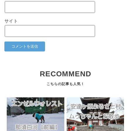
サイト
RECOMMEND