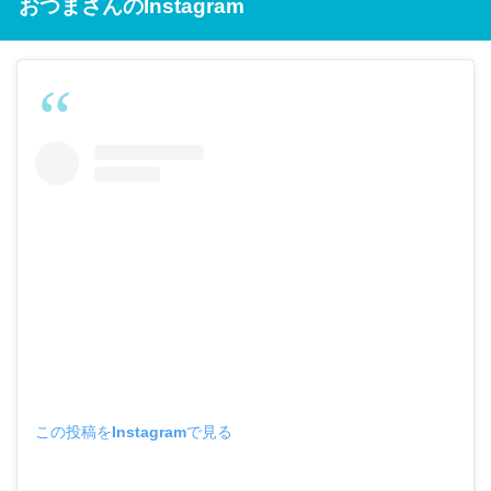
おつまさんのInstagram
この投稿をInstagramで見る