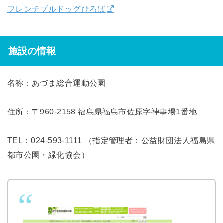
フレンチブルドッグひろば
施設の情報
名称：あづま総合運動公園
住所：〒960-2158 福島県福島市佐原字神事場1番地
TEL：024-593-1111 （指定管理者：公益財団法人福島県
都市公園・緑化協会）