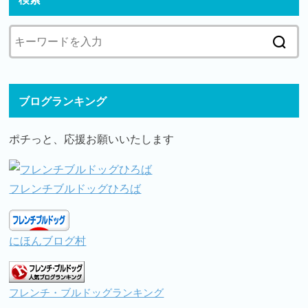
ブログランキング
ポチっと、応援お願いいたします
フレンチブルドッグひろば
にほんブログ村
フレンチ・ブルドッグランキング