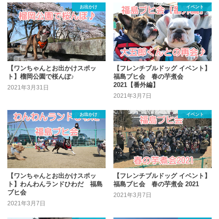
お出かけ
イベント
【ワンちゃんとお出かけスポッ
【フレンチブルドッグ イベント】
ト】榴岡公園で桜んぽ♪
福島ブヒ会 春の芋煮会
2021【番外編】
2021年3月31日
2021年3月7日
お出かけ
イベント
【ワンちゃんとお出かけスポッ
【フレンチブルドッグ イベント】
ト】わんわんランドひわだ 福島
福島ブヒ会 春の芋煮会 2021
ブヒ会
2021年3月7日
2021年3月7日