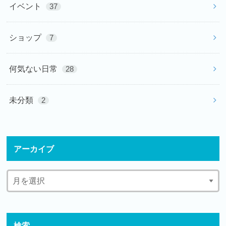
イベント
37
ショップ
7
何気ない日常
28
未分類
2
アーカイブ
検索