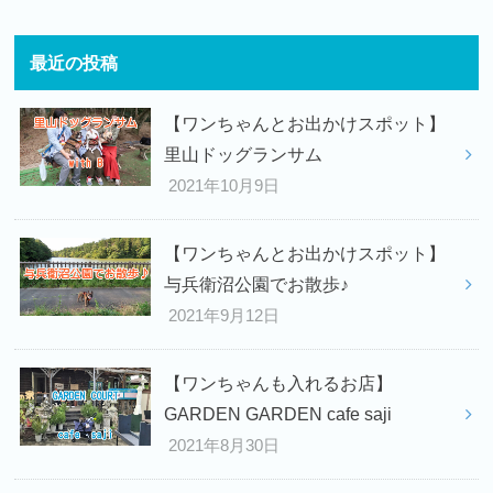
最近の投稿
【ワンちゃんとお出かけスポット】
里山ドッグランサム
2021年10月9日
【ワンちゃんとお出かけスポット】
与兵衛沼公園でお散歩♪
2021年9月12日
【ワンちゃんも入れるお店】
GARDEN GARDEN cafe saji
2021年8月30日