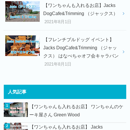
【ワンちゃんも入れるお店】Jacks
DogCafe&Trimming （ジャックス）
2021年8月1日
【フレンチブルドッグ イベント】
Jacks DogCafe&Trimming （ジャッ
クス） はなぺちゃオフ会キャラバン
2021年8月1日
人気記事
【ワンちゃんも入れるお店】 ワンちゃんのケ
ーキ屋さん Green Wood
【ワンちゃんも入れるお店】 Jacks